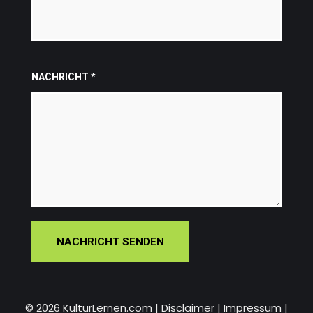
NACHRICHT
*
NACHRICHT SENDEN
© 2026 KulturLernen.com
|
Disclaimer
|
Impressum
|